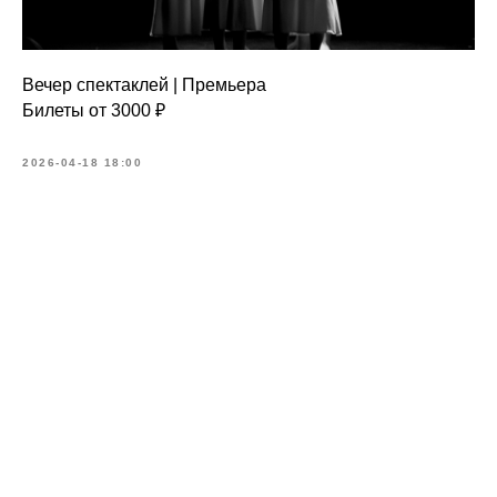
Вечер спектаклей | Премьера
Билеты от 3000 ₽
2026-04-18 18:00