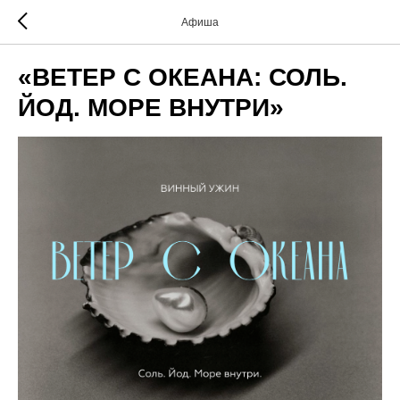
Афиша
«ВЕТЕР С ОКЕАНА: СОЛЬ.
ЙОД. МОРЕ ВНУТРИ»