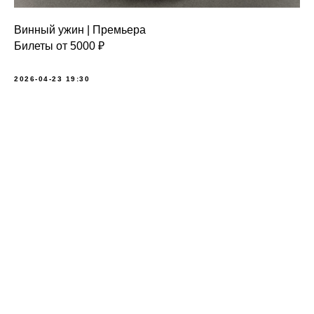
Винный ужин | Премьера
Билеты от 5000 ₽
2026-04-23 19:30