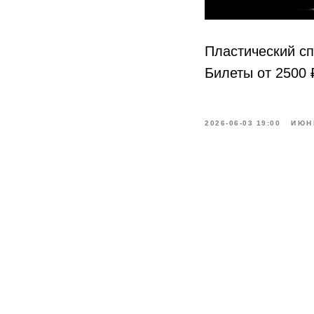
Пластический сп
Билеты от 2500 
2026-06-03 19:00
ИЮН